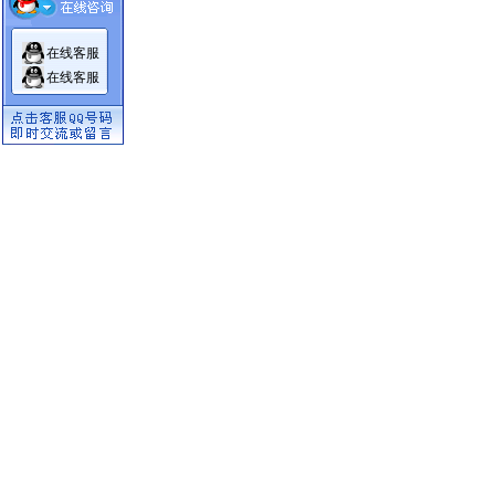
在线客服
在线客服